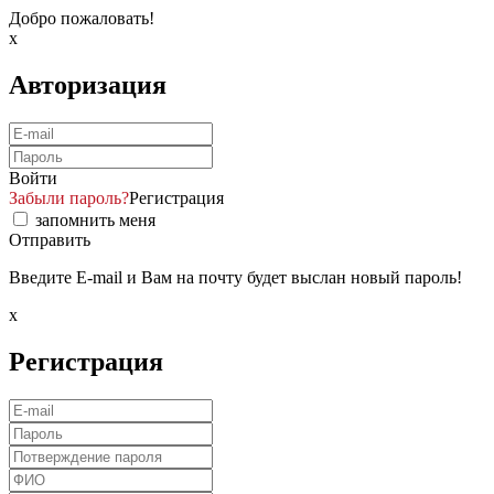
Добро пожаловать!
x
Авторизация
Войти
Забыли пароль?
Регистрация
запомнить меня
Отправить
Введите E-mail и Вам на почту будет выслан новый пароль!
x
Регистрация