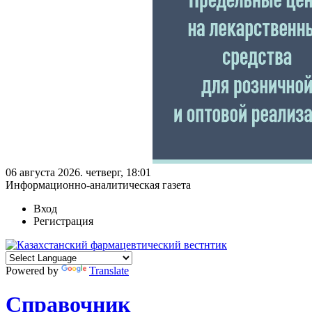
06 августа 2026. четверг, 18:01
Информационно-аналитическая газета
Вход
Регистрация
Powered by
Translate
Справочник