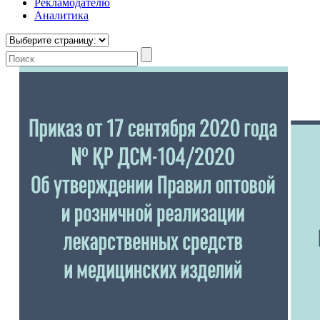
Рекламодателю
Аналитика