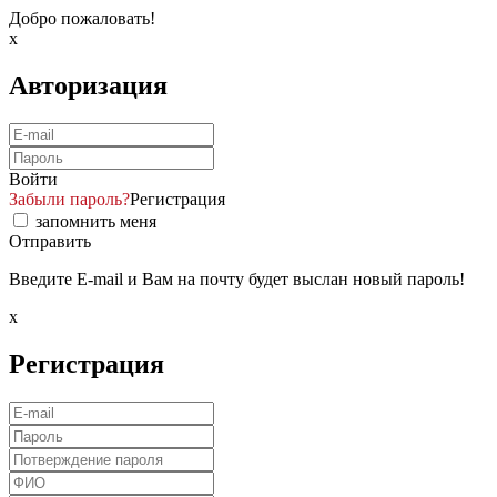
Добро пожаловать!
x
Авторизация
Войти
Забыли пароль?
Регистрация
запомнить меня
Отправить
Введите E-mail и Вам на почту будет выслан новый пароль!
x
Регистрация