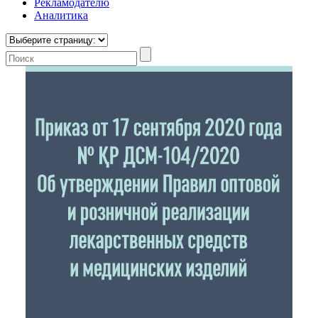
Рекламодателю
Аналитика