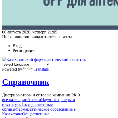
06 августа 2026. четверг, 21:05
Информационно-аналитическая газета
Вход
Регистрация
Powered by
Translate
Справочник
Дистрибьюторы и оптовые компании РК
0
все категории
Аптеки
Научные центры и
институты
Государственные
органы
Фармацевтическое образование в
Казахстане
Общественные