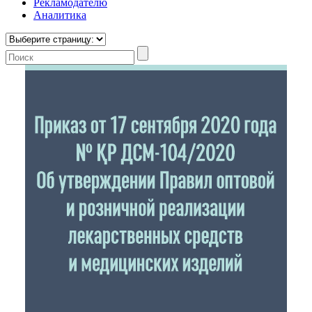
Рекламодателю
Аналитика