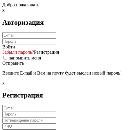
Добро пожаловать!
x
Авторизация
Войти
Забыли пароль?
Регистрация
запомнить меня
Отправить
Введите E-mail и Вам на почту будет выслан новый пароль!
x
Регистрация