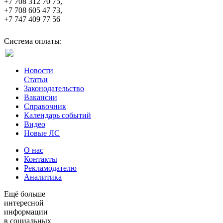
+7 708 312 70 75,
+7 708 605 47 73,
+7 747 409 77 56
Система оплаты:
Новости
Статьи
Законодательство
Вакансии
Справочник
Календарь событий
Видео
Новые ЛС
О нас
Контакты
Рекламодателю
Аналитика
Ещё больше
интересной
информации
в социальных