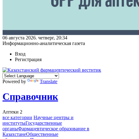
06 августа 2026. четверг, 20:34
Информационно-аналитическая газета
Вход
Регистрация
Powered by
Translate
Справочник
Аптеки
2
все категории
Научные центры и
институты
Государственные
органы
Фармацевтическое образование в
Казахстане
Общественные