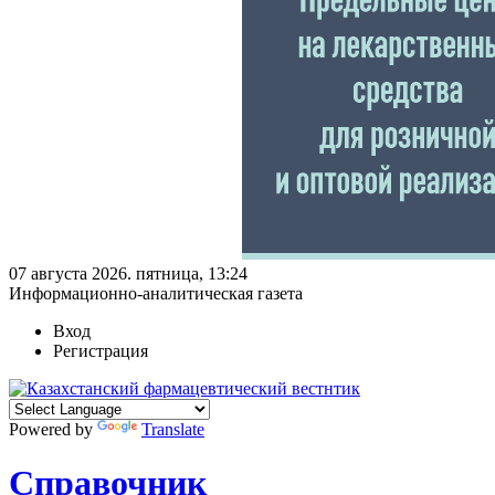
07 августа 2026. пятница, 13:24
Информационно-аналитическая газета
Вход
Регистрация
Powered by
Translate
Справочник