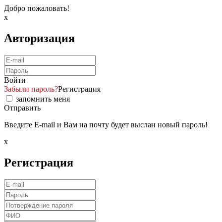
Добро пожаловать!
x
Авторизация
Войти
Забыли пароль?
Регистрация
запомнить меня
Отправить
Введите E-mail и Вам на почту будет выслан новый пароль!
x
Регистрация