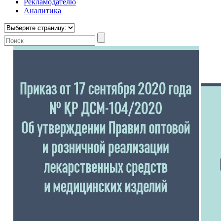
Рекламодателю
Аналитика