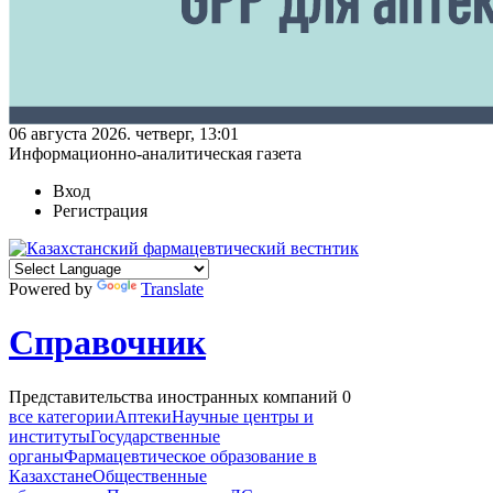
06 августа 2026. четверг, 13:01
Информационно-аналитическая газета
Вход
Регистрация
Powered by
Translate
Справочник
Представительства иностранных компаний
0
все категории
Аптеки
Научные центры и
институты
Государственные
органы
Фармацевтическое образование в
Казахстане
Общественные