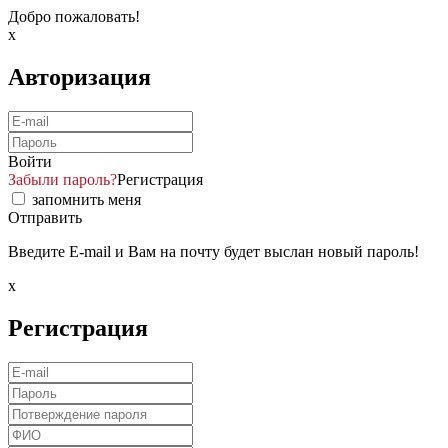
Добро пожаловать!
x
Авторизация
Войти
Забыли пароль?
Регистрация
запомнить меня
Отправить
Введите E-mail и Вам на почту будет выслан новый пароль!
x
Регистрация