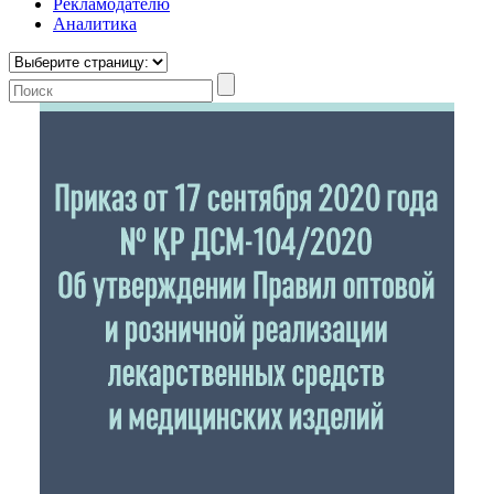
Рекламодателю
Аналитика