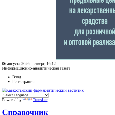
06 августа 2026. четверг, 16:12
Информационно-аналитическая газета
Вход
Регистрация
Powered by
Translate
Справочник