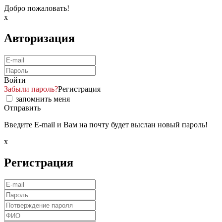
Добро пожаловать!
x
Авторизация
Войти
Забыли пароль?
Регистрация
запомнить меня
Отправить
Введите E-mail и Вам на почту будет выслан новый пароль!
x
Регистрация