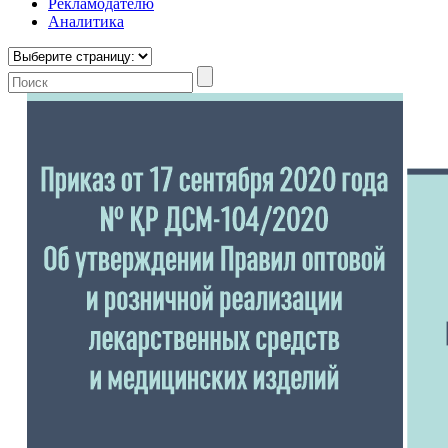
Рекламодателю
Аналитика