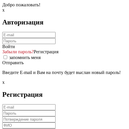
Добро пожаловать!
x
Авторизация
Войти
Забыли пароль?
Регистрация
запомнить меня
Отправить
Введите E-mail и Вам на почту будет выслан новый пароль!
x
Регистрация