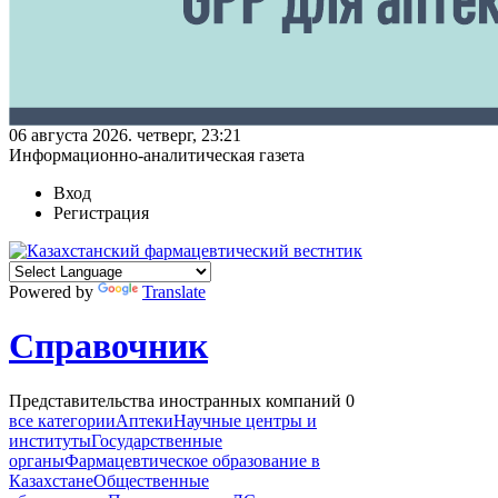
06 августа 2026. четверг, 23:21
Информационно-аналитическая газета
Вход
Регистрация
Powered by
Translate
Справочник
Представительства иностранных компаний
0
все категории
Аптеки
Научные центры и
институты
Государственные
органы
Фармацевтическое образование в
Казахстане
Общественные