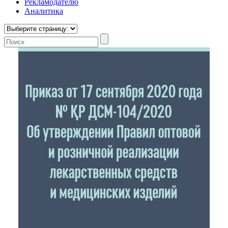
Рекламодателю
Аналитика