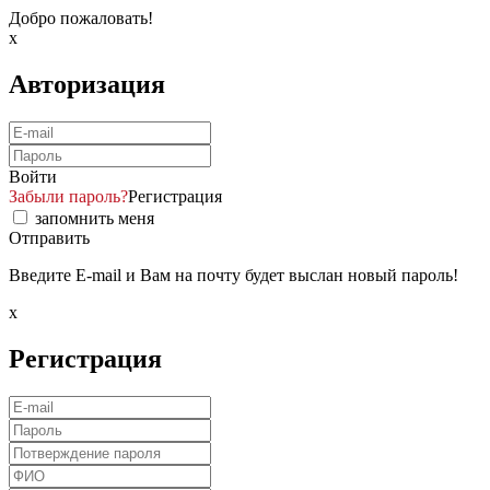
Добро пожаловать!
x
Авторизация
Войти
Забыли пароль?
Регистрация
запомнить меня
Отправить
Введите E-mail и Вам на почту будет выслан новый пароль!
x
Регистрация