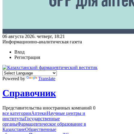
06 августа 2026. четверг, 18:21
Информационно-аналитическая газета
Вход
Регистрация
Powered by
Translate
Справочник
Представительства иностранных компаний
0
все категории
Аптеки
Научные центры и
институты
Государственные
органы
Фармацевтическое образование в
Казахстане
Общественные