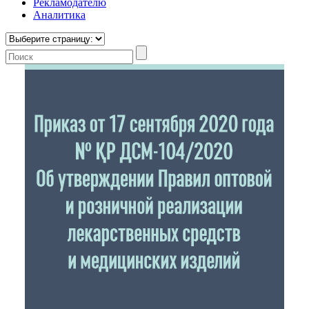
Рекламодателю
Аналитика