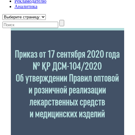
Рекламодателю
Аналитика