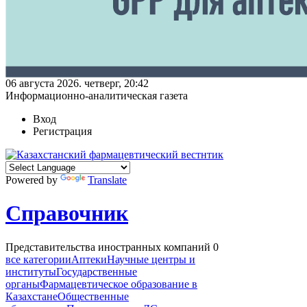
06 августа 2026. четверг, 20:42
Информационно-аналитическая газета
Вход
Регистрация
Powered by
Translate
Справочник
Представительства иностранных компаний
0
все категории
Аптеки
Научные центры и
институты
Государственные
органы
Фармацевтическое образование в
Казахстане
Общественные