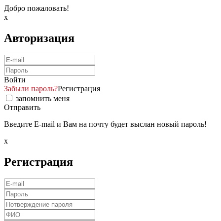
Добро пожаловать!
x
Авторизация
Войти
Забыли пароль?
Регистрация
запомнить меня
Отправить
Введите E-mail и Вам на почту будет выслан новый пароль!
x
Регистрация