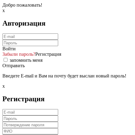
Добро пожаловать!
x
Авторизация
Войти
Забыли пароль?
Регистрация
запомнить меня
Отправить
Введите E-mail и Вам на почту будет выслан новый пароль!
x
Регистрация