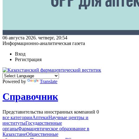
06 августа 2026. четверг, 20:54
Информационно-аналитическая газета
Вход
Регистрация
Powered by
Translate
Справочник
Представительства иностранных компаний
0
все категории
Аптеки
Научные центры и
институты
Государственные
органы
Фармацевтическое образование в
Казахстане
Общественные