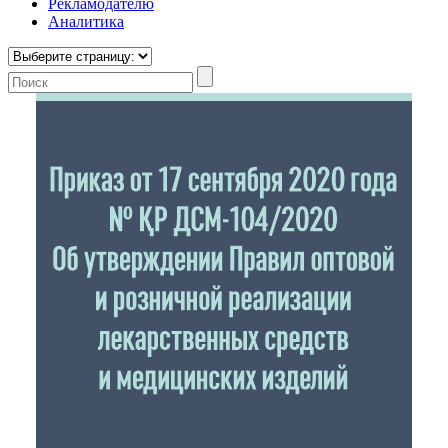
Рекламодателю
Аналитика