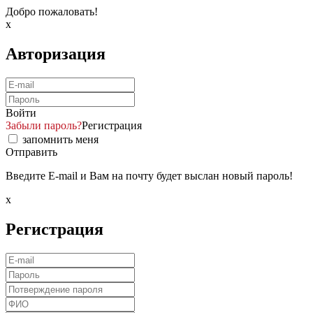
Добро пожаловать!
x
Авторизация
Войти
Забыли пароль?
Регистрация
запомнить меня
Отправить
Введите E-mail и Вам на почту будет выслан новый пароль!
x
Регистрация