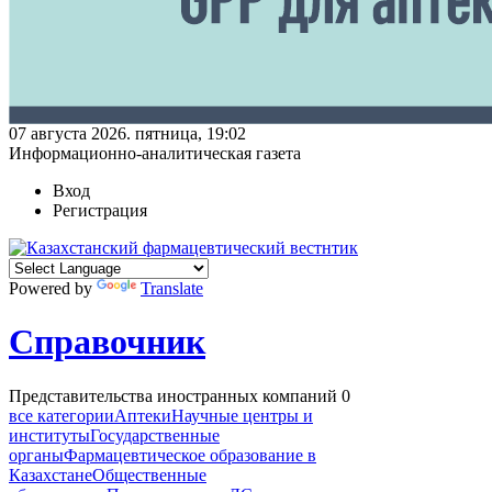
07 августа 2026. пятница, 19:02
Информационно-аналитическая газета
Вход
Регистрация
Powered by
Translate
Справочник
Представительства иностранных компаний
0
все категории
Аптеки
Научные центры и
институты
Государственные
органы
Фармацевтическое образование в
Казахстане
Общественные