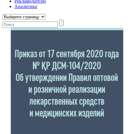
Рекламодателю
Аналитика